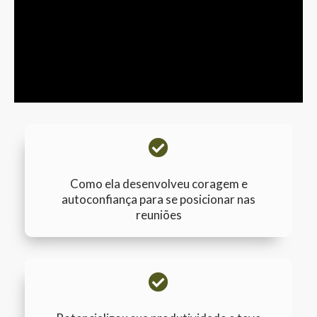
Como ela desenvolveu coragem e
autoconfiança para se posicionar nas
reuniões