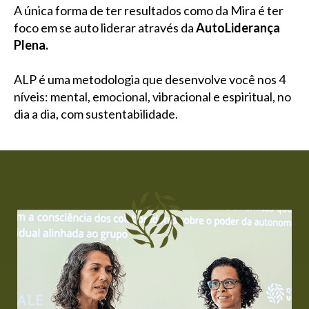
A única forma de ter resultados como da Mira é ter
foco em se auto liderar através da
AutoLiderança
Plena.
ALP é uma metodologia que desenvolve você nos 4
níveis: mental, emocional, vibracional e espiritual, no
dia a dia, com sustentabilidade.