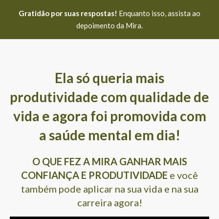
Gratidão por suas respostas!
Enquanto isso, assista ao
depoimento da Mira.
Ela só queria mais
produtividade com qualidade de
vida e agora foi promovida com
a saúde mental em dia!
O QUE FEZ A MIRA GANHAR MAIS
CONFIANÇA E PRODUTIVIDADE
e você
também pode aplicar na sua vida e na sua
carreira agora!