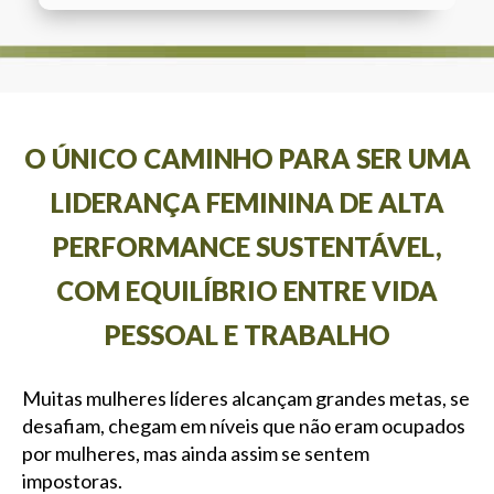
O ÚNICO CAMINHO PARA SER UMA
LIDERANÇA FEMININA DE ALTA
PERFORMANCE SUSTENTÁVEL,
COM EQUILÍBRIO ENTRE VIDA
PESSOAL E TRABALHO
Muitas mulheres líderes alcançam grandes metas, se
desafiam, chegam em níveis que não eram ocupados
por mulheres, mas ainda assim se sentem
impostoras.