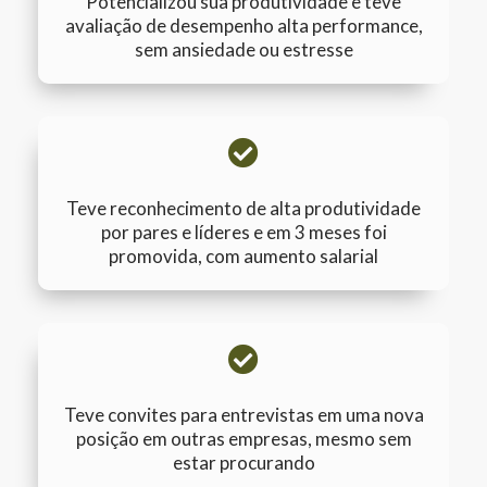
Potencializou sua produtividade e teve
avaliação de desempenho alta performance,
sem ansiedade ou estresse
Teve reconhecimento de alta produtividade
por pares e líderes e em 3 meses foi
promovida, com aumento salarial
Teve convites para entrevistas em uma nova
posição em outras empresas, mesmo sem
estar procurando