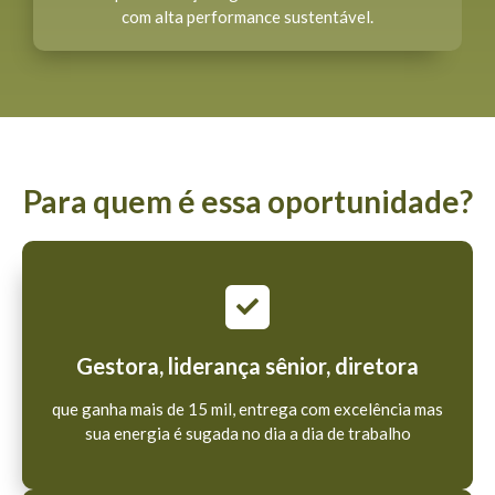
com alta performance sustentável.
Para quem é essa oportunidade?
Gestora, liderança sênior, diretora
que ganha mais de 15 mil, entrega com excelência mas
sua energia é sugada no dia a dia de trabalho