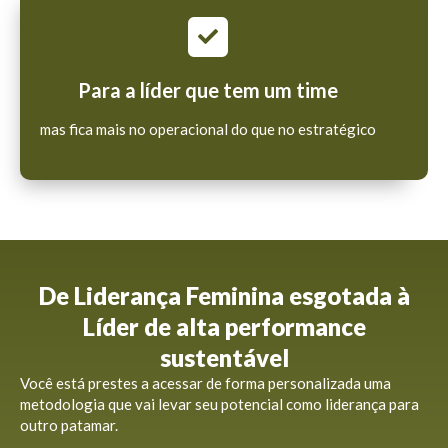
Para a líder que tem um time
mas fica mais no operacional do que no estratégico
De Liderança Feminina esgotada à
Líder de alta performance
sustentável
Você está prestes a acessar de forma personalizada uma
metodologia que vai levar seu potencial como liderança para
outro patamar.