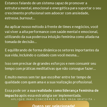
Estamos falando de um sistema capaz de promover a
estrutura mental, emocional e energética para suportar o seu
crescimento profissional sem adoecer com ansiedade,
estresse, burnout…
Ao aplicar nosso método à frente de times e negócios, você
vai viver a alta performance com saúde mental e emocional,
utilizando da sua poderosa intuição feminina como aliada na
tomada de decisão…
E equilibrando de forma dinâmica os setores importantes da
sua vida, incluindo o cuidado com você mesma…
Isso sem precisar de grandes esforços e nem consumir seu
tempo com práticas meditativas que não consegue fazer…
E muito menos sem ter que escolher entre ter tempo de
qualidade com quem ama e a sua realização profissional.
Essa pode ser a
sua realidade como liderança feminina de
impacto
após essa estratégia ser implementada.
APLIQUE PARA CONCORRER A UMA VAGA GRATUITA ↓
Quero ser selecionada!