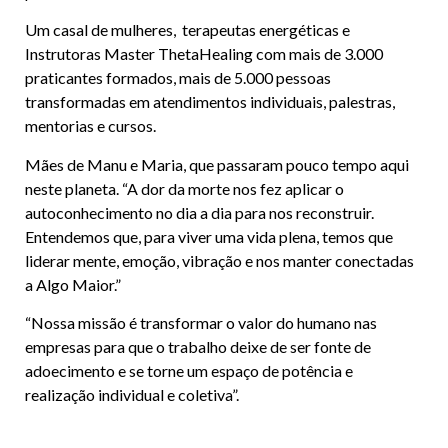
Um casal de mulheres, terapeutas energéticas e
Instrutoras Master ThetaHealing com mais de 3.000
praticantes formados, mais de 5.000 pessoas
transformadas em atendimentos individuais, palestras,
mentorias e cursos.
Mães de Manu e Maria, que passaram pouco tempo aqui
neste planeta. “A dor da morte nos fez aplicar o
autoconhecimento no dia a dia para nos reconstruir.
Entendemos que, para viver uma vida plena, temos que
liderar mente, emoção, vibração e nos manter conectadas
a Algo Maior.”
“Nossa missão é transformar o valor do humano nas
empresas para que o trabalho deixe de ser fonte de
adoecimento e se torne um espaço de potência e
realização individual e coletiva”.