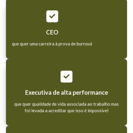
CEO
que quer uma carreira à prova de burnout
Executiva de alta performance
que quer qualidade de vida associada ao trabalho mas
foi levada a acreditar que isso é impossível