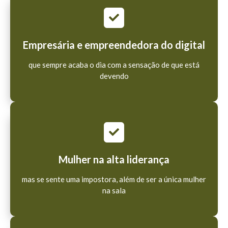
Empresária e empreendedora do digital
que sempre acaba o dia com a sensação de que está
devendo
Mulher na alta liderança
mas se sente uma impostora, além de ser a única mulher
na sala