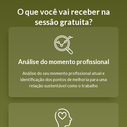
O que você vai receber na
sessão gratuita?
Análise do momento profissional
Análise do seu momento profissional atual e
identificação dos pontos de melhoria para uma
relação sustentável como o trabalho