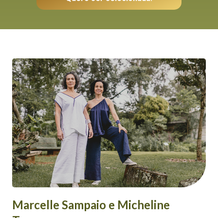
Marcelle Sampaio e Micheline