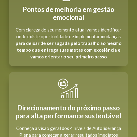
Pontos de melhoria em gestão
emocional
Com clareza do seu momento atual vamos identificar
onde existe oportunidade de implementar mudanças
para deixar de ser sugada pelo trabalho ao mesmo
tempo que entrega suas metas com excelência e
vamos orientar o seu primeiro passo
Direcionamento do próximo passo
para alta performance sustentável
Conheça a visão geral dos 4 níveis de Autoliderança
Plena para começar a gerar resultados imediatos