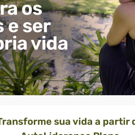
Transforme sua vida a partir 