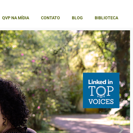
QVP NA MÍDIA
CONTATO
BLOG
BIBLIOTECA