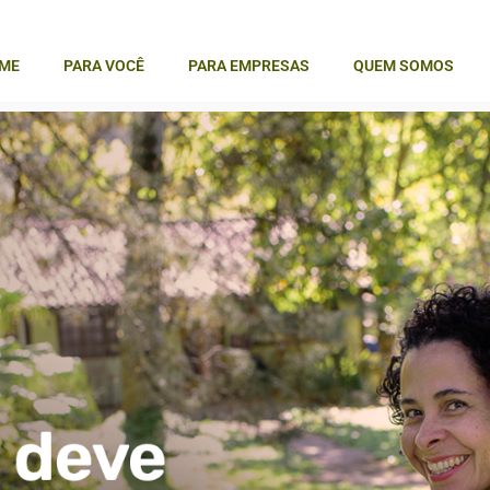
ME
PARA VOCÊ
PARA EMPRESAS
QUEM SOMOS