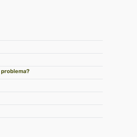
m problema?