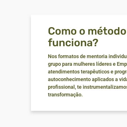
Como o método
funciona?
Nos formatos de mentoria individu
grupo para mulheres líderes e Empr
atendimentos terapêuticos e prog
autoconhecimento aplicados a vid
profissional, te instrumentalizamo
transformação.