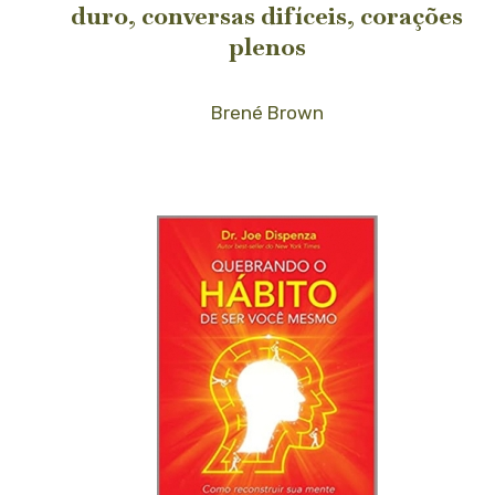
duro, conversas difíceis, corações
plenos
Brené Brown