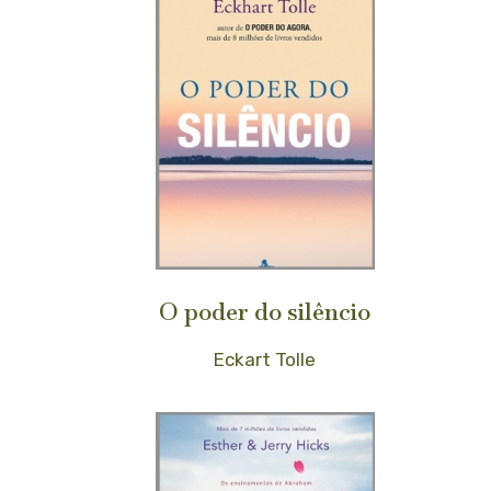
O poder do silêncio
Eckart Tolle