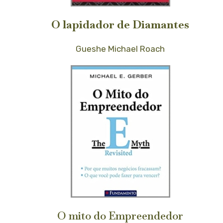
O lapidador de Diamantes
Gueshe Michael Roach
O mito do Empreendedor