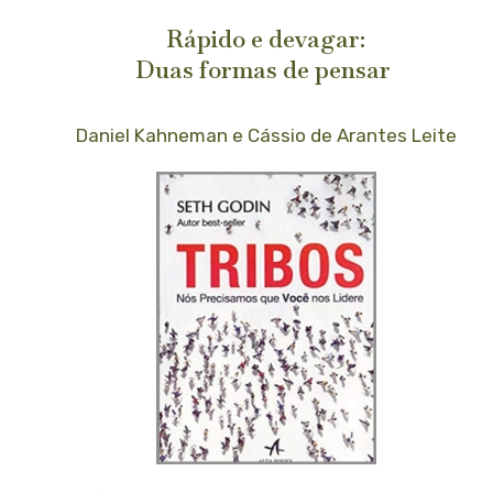
Rápido e devagar:
Duas formas de pensar
Daniel Kahneman e Cássio de Arantes Leite