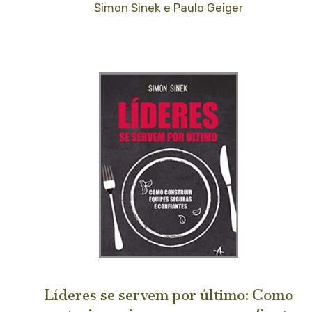
Simon Sinek e Paulo Geiger
Líderes se servem por último: Como