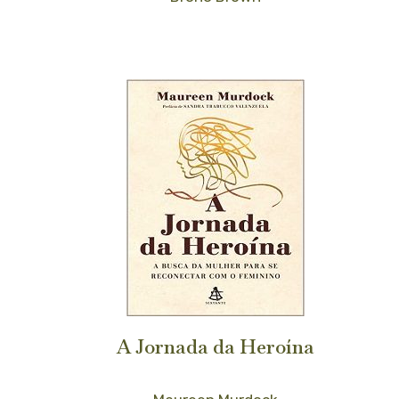
A Jornada da Heroína