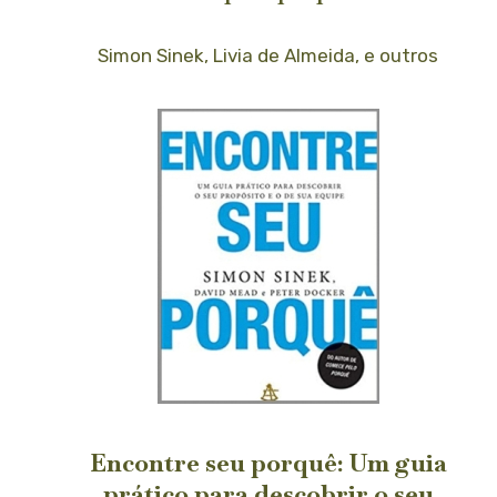
Simon Sinek, Livia de Almeida, e outros
Encontre seu porquê: Um guia
prático para descobrir o seu