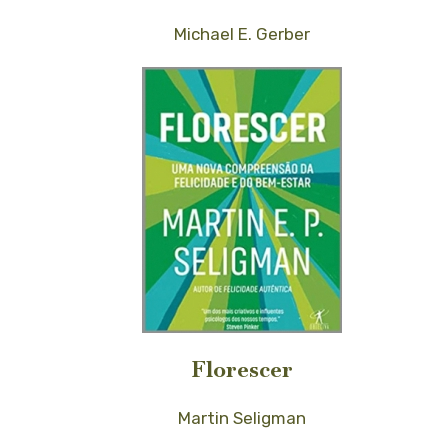
Michael E. Gerber
Florescer
Martin Seligman