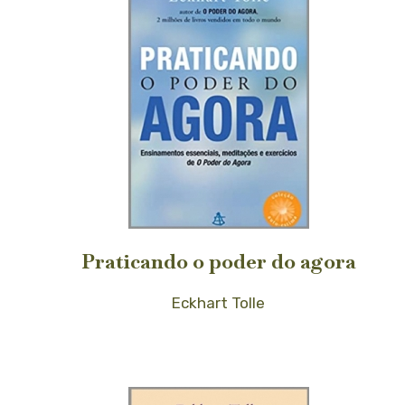
Praticando o poder do agora
Eckhart Tolle