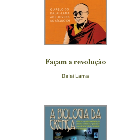
Façam a revolução
Dalai Lama