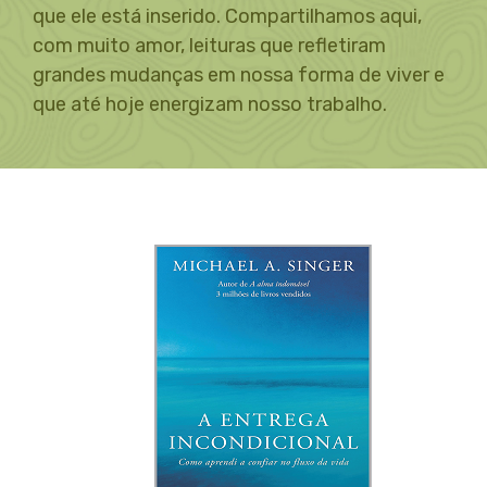
que ele está inserido. Compartilhamos aqui,
com muito amor, leituras que refletiram
grandes mudanças em nossa forma de viver e
que até hoje energizam nosso trabalho.