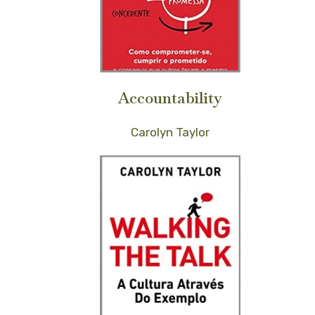
Accountability
Carolyn Taylor