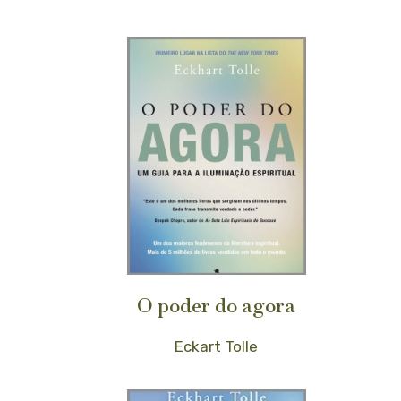
O poder do agora
Eckart Tolle