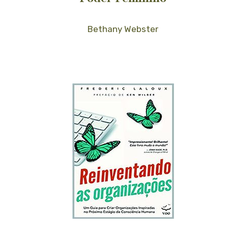
Bethany Webster