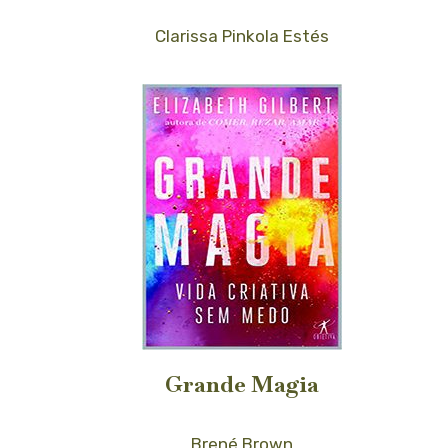
Clarissa Pinkola Estés
Grande Magia
Brené Brown