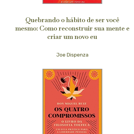
Quebrando o hábito de ser você
mesmo: Como reconstruir sua mente e
criar um novo eu
Joe Dispenza