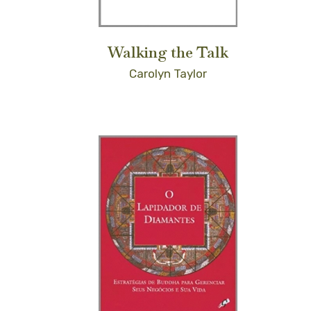
Walking the Talk
Carolyn Taylor