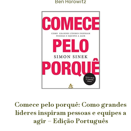
Ben Horowitz
Comece pelo porquê: Como grandes
líderes inspiram pessoas e equipes a
agir – Edição Português