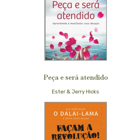
Peça e será atendido
Ester & Jerry Hicks