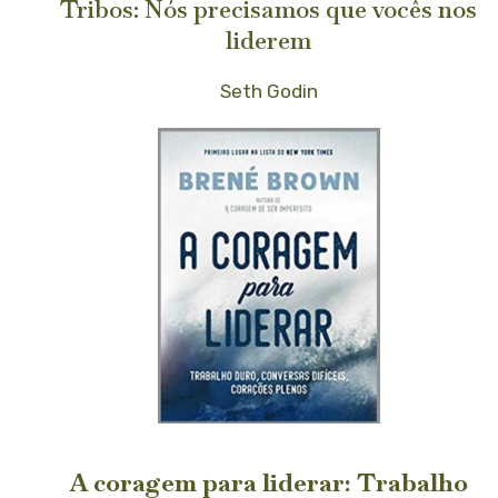
Tribos: Nós precisamos que vocês nos
liderem
Seth Godin
A coragem para liderar: Trabalho