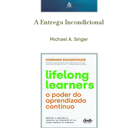
A Entrega Incondicional
Michael A. Singer