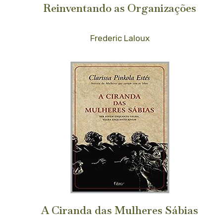
Reinventando as Organizações
Frederic Laloux
A Ciranda das Mulheres Sábias