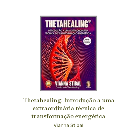
Thetahealing: Introdução a uma
extraordinária técnica de
transformação energética
Vianna Stibal