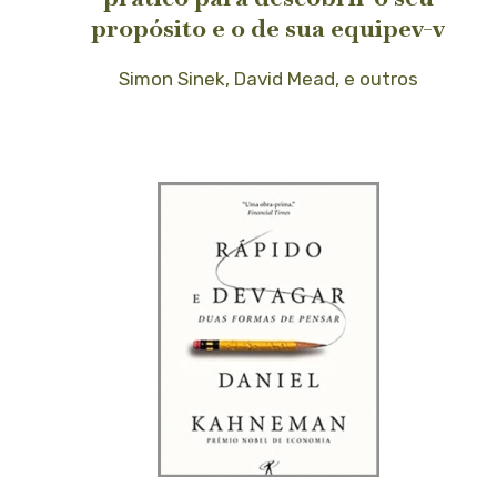
propósito e o de sua equipev-v
Simon Sinek, David Mead, e outros