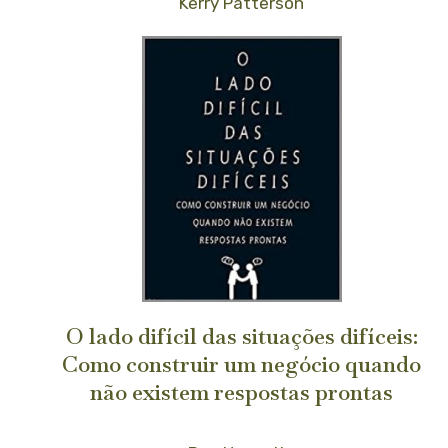
Kerry Patterson
O lado difícil das situações difíceis:
Como construir um negócio quando
não existem respostas prontas