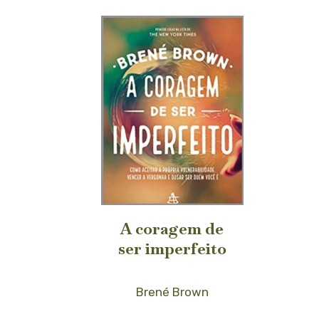
A coragem de
ser imperfeito
Brené Brown