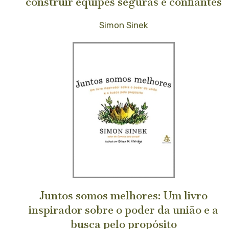
construir equipes seguras e confiantes
Simon Sinek
Juntos somos melhores: Um livro
inspirador sobre o poder da união e a
busca pelo propósito