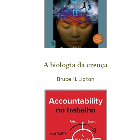
A biologia da crença
Bruce H. Lipton