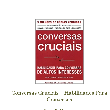
Conversas Cruciais – Habilidades Para
Conversas