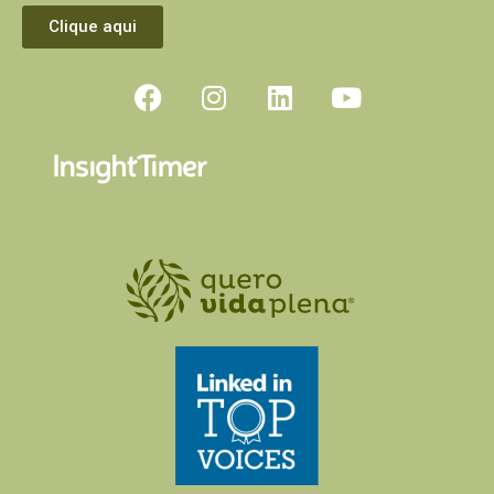
Clique aqui