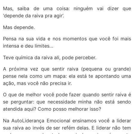
Mas, saiba de uma coisa: ninguém vai dizer que
‘depende da raiva pra agir’.
Mas depende.
Pensa na sua vida e nos momentos que você foi mais
intensa e deu limites…
Teve química da raiva ali, pode perceber.
A próxima vez que sentir raiva (pequena ou grande)
pense nela como um mapa: ela está te apontando uma
ação, mas você não precisa ir.
O que de melhor você pode fazer quando sentir raiva é
se perguntar: que necessidade minha não está sendo
atendida aqui? Como posso melhorar isso?
Na AutoLiderança Emocional ensinamos você a liderar
sua raiva ao invés de ser refém delas. E liderar não tem