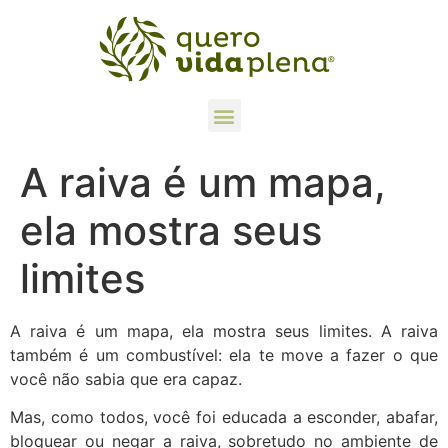
A raiva é um mapa,
ela mostra seus
limites
A raiva é um mapa, ela mostra seus limites. A raiva
também é um combustível: ela te move a fazer o que
você não sabia que era capaz.
Mas, como todos, você foi educada a esconder, abafar,
bloquear ou negar a raiva, sobretudo no ambiente de