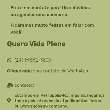
Entre em contato para tirar dúvidas
ou agendar uma conversa.
Ficaremos muito felizes em falar com
você!
Quero Vida Plena
(24) 99882-5609
Clique aqui
para contato via WhatsApp
contato@
Estamos em Petrópolis-RJ, mas alcançamos
todo o país através de atendimentos online
ou workshops in-company.