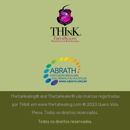
ThetaHealing® and ThetaHealer® são marcas registradas
por THInK em www.thetahealing.com ® 2023 Quero Vida
Plena. Todos os direitos reservados.
Todos os direitos reservados.