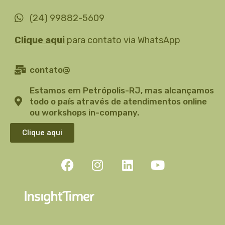
(24) 99882-5609
Clique aqui
para contato via WhatsApp
contato@
Estamos em Petrópolis-RJ, mas alcançamos
todo o país através de atendimentos online
ou workshops in-company.
Clique aqui